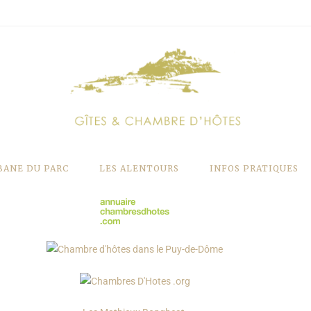
BANE DU PARC
LES ALENTOURS
INFOS PRATIQUES