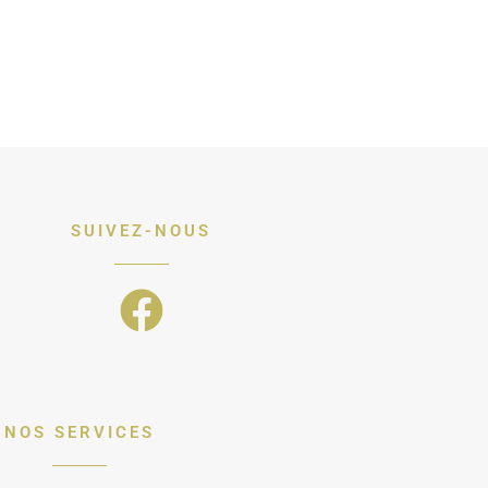
SUIVEZ-NOUS
NOS SERVICES