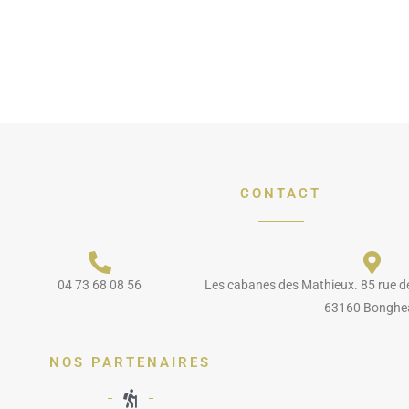
CONTACT
04 73 68 08 56
Les cabanes des Mathieux. 85 rue d
63160 Bonghe
NOS PARTENAIRES