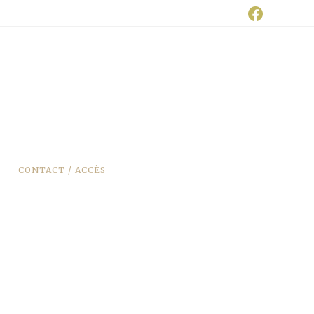
CONTACT / ACCÈS